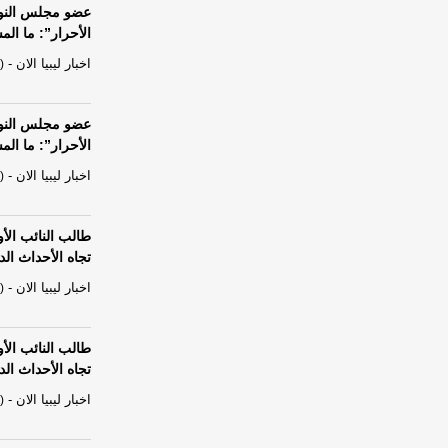
عضو مجلس النواب
الأحرار”: ما ا
اخبار ليبيا الان
-
)
عضو مجلس النواب
الأحرار”: ما ا
اخبار ليبيا الان
-
)
طالب النائب الأ
تجاه الأحداث ال
اخبار ليبيا الان
-
)
طالب النائب الأ
تجاه الأحداث ال
اخبار ليبيا الان
-
)