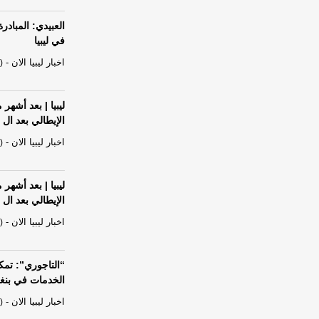
العبيدي: المباد
في ليبيا
اخبار ليبيا الان
-
)
ليبيا | بعد أشه
الإيطالي بعد ال
اخبار ليبيا الان
-
)
ليبيا | بعد أشه
الإيطالي بعد ال
اخبار ليبيا الان
-
)
“التاجوري”: تمك
الخدمات في بنغ
اخبار ليبيا الان
-
)