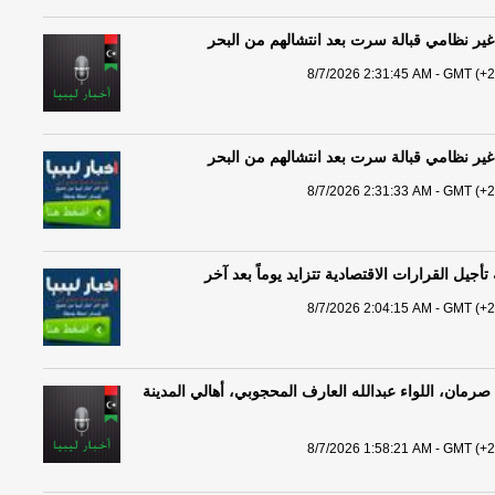
8/7/2026 2:31:45 AM - GMT (+2
8/7/2026 2:31:33 AM - GMT (+2
جيل القرارات الاقتصادية تتزايد يوماً بعد آخر
8/7/2026 2:04:15 AM - GMT (+2
رمان، اللواء عبدالله العارف المحجوبي، أهالي المدينة
8/7/2026 1:58:21 AM - GMT (+2