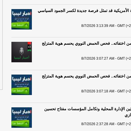
رة الأمريكية قد تمثل فرصة جديدة لكسر الجمود السياسي
8/7/2026 3:13:39 AM - GMT (+2
ر من اختفائه.. فحص الحمض النووي يحسم هوية المتزلج
8/7/2026 3:07:27 AM - GMT (+2
ر من اختفائه.. فحص الحمض النووي يحسم هوية المتزلج
8/7/2026 3:07:18 AM - GMT (+2
ين الإدارة المحلية وتكامل المؤسسات مفتاح تحسين
ازي
8/7/2026 2:37:28 AM - GMT (+2