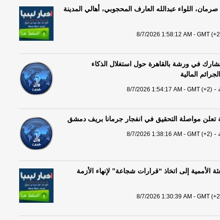
رمان، اللواء عبدالله العارف المحجوبي، أهالي المدينة
8/7/2026 1:58:12 AM - GMT (+2
ة تشارك في ورشة بالقاهرة حول استغلال الذكاء
جرائم المالية
-
8/7/2026 1:54:17 AM - GMT (+2)
ة تعلن مواصلة التحقيق في انفجار جرمانا بريف دمشق
-
8/7/2026 1:38:16 AM - GMT (+2)
ثة الأممية إلى اتخاذ “قرارات شجاعة” لإنهاء الأزمة
8/7/2026 1:30:39 AM - GMT (+2