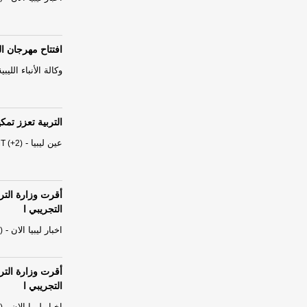
افتتاح مهرجان ال
وكالة الأنباء الليبية
التربية تعزز تمك
عين ليبيا
-
T (+2)
أقرت وزارة الترب
التجريبي ا
اخبار ليبيا الان
-
)
أقرت وزارة الترب
التجريبي ا
اخبار ليبيا الان
-