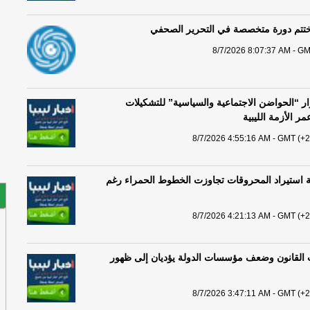
ختتم دورة متخصصة في التحرير الصحفي
8/7/2026 8:07:37 AM - GM
ار “الحواضن الاجتماعية والسياسية” للتشكيلات
 الأزمة الليبية
8/7/2026 4:55:16 AM - GMT (+2
ة استيراد المحروقات تجاوزت الخطوط الحمراء رغم
8/7/2026 4:21:13 AM - GMT (+2
 القانون وضعف مؤسسات الدولة يؤديان إلى ظهور
8/7/2026 3:47:11 AM - GMT (+2