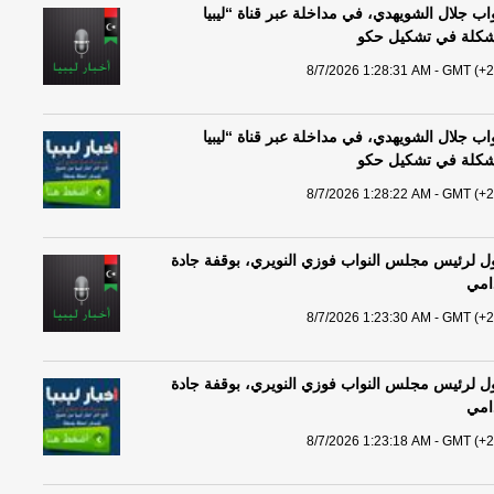
 جلال الشويهدي، في مداخلة عبر قناة “ليبيا
لمشكلة في تشكيل حكو
8/7/2026 1:28:31 AM - GMT (+2
 جلال الشويهدي، في مداخلة عبر قناة “ليبيا
لمشكلة في تشكيل حكو
8/7/2026 1:28:22 AM - GMT (+2
ول لرئيس مجلس النواب فوزي النويري، بوقفة جادة
دامي
8/7/2026 1:23:30 AM - GMT (+2
ول لرئيس مجلس النواب فوزي النويري، بوقفة جادة
دامي
8/7/2026 1:23:18 AM - GMT (+2