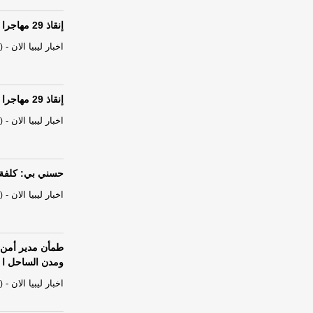
إنقاذ 29 مهاجرا غير نظامي قبالة سرت بعد انتشالهم من البحر
اخبار ليبيا الان
-
)
إنقاذ 29 مهاجرا غير نظامي قبالة سرت بعد انتشالهم من البحر
اخبار ليبيا الان
-
)
حسني بي: كلفة تأ
اخبار ليبيا الان
-
)
طمأن مدير أمن ص
ومدن الساحل ا
اخبار ليبيا الان
-
)