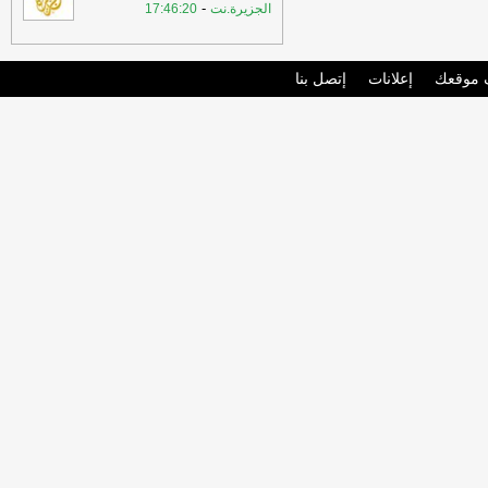
-
الجزيرة.نت
17:46:20
موقعك
إعلانات
إتصل بنا