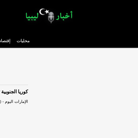
محليات
إقتصاد
كوريا الجنوبية
الإمارات اليوم
-
)