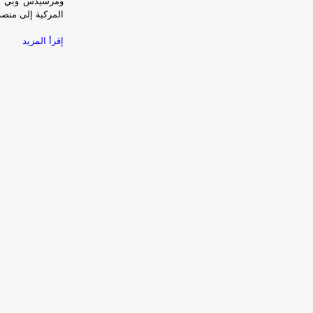
المركبة إلى منصة 
إقرأ المزيد