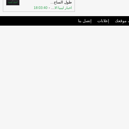
طول الساح
...
-
...
اخبار ليبيا الا
18:03:40
موقعك
إعلانات
إتصل بنا